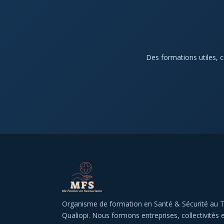
Des formations utiles, c
Organisme de formation en Santé & Sécurité au Tra
Qualiopi. Nous formons entreprises, collectivités et