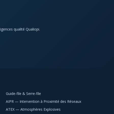
igences qualité Qualiopi.
Guide-file & Serre-file
AIPR — Intervention à Proximité des Réseaux
ATEX — Atmosphères Explosives